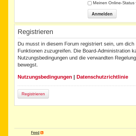
Meinen Online-Status 
Registrieren
Du musst in diesem Forum registriert sein, um dich 
Funktionen zuzugreifen. Die Board-Administration k
Nutzungsbedingungen und die verwandten Regelungen,
bewegst.
Nutzungsbedingungen
|
Datenschutzrichtlinie
Registrieren
Feed