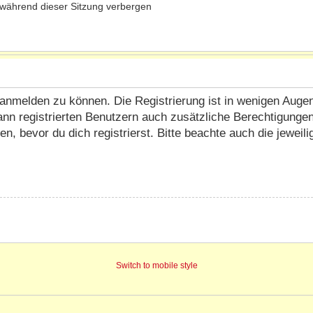
während dieser Sitzung verbergen
anmelden zu können. Die Registrierung ist in wenigen Augenbl
ann registrierten Benutzern auch zusätzliche Berechtigunge
 bevor du dich registrierst. Bitte beachte auch die jeweil
Switch to mobile style