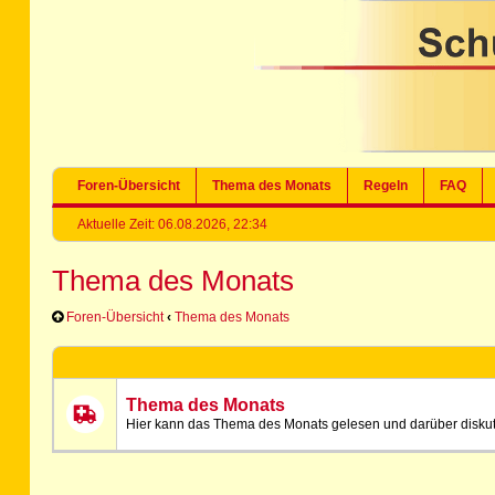
Foren-Übersicht
Thema des Monats
Regeln
FAQ
Aktuelle Zeit: 06.08.2026, 22:34
Thema des Monats
Foren-Übersicht
‹
Thema des Monats
Thema des Monats
Hier kann das Thema des Monats gelesen und darüber diskut