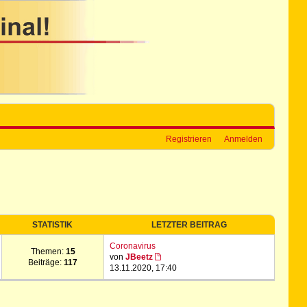
Registrieren
Anmelden
STATISTIK
LETZTER BEITRAG
Coronavirus
Themen:
15
von
JBeetz
Beiträge:
117
13.11.2020, 17:40