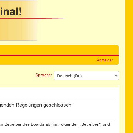
Anmelden
Sprache:
folgenden Regelungen geschlossen:
dem Betreiber des Boards ab (im Folgenden „Betreiber“) und