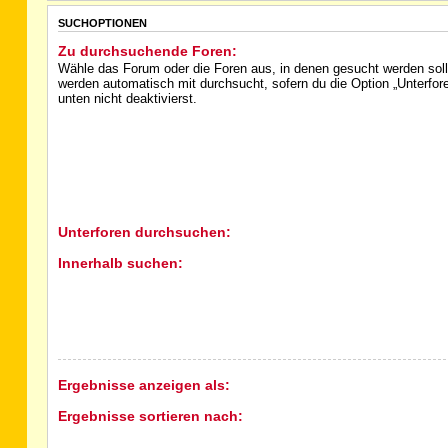
SUCHOPTIONEN
Zu durchsuchende Foren:
Wähle das Forum oder die Foren aus, in denen gesucht werden soll
werden automatisch mit durchsucht, sofern du die Option „Unterfo
unten nicht deaktivierst.
Unterforen durchsuchen:
Innerhalb suchen:
Ergebnisse anzeigen als:
Ergebnisse sortieren nach: