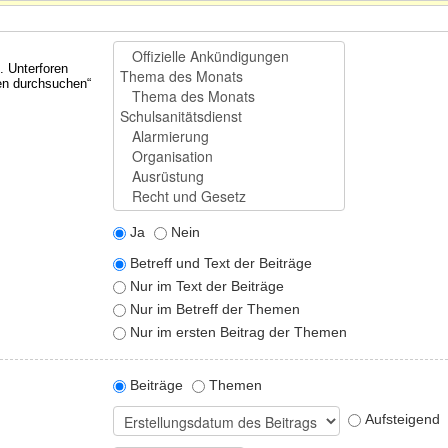
. Unterforen
ren durchsuchen“
Ja
Nein
Betreff und Text der Beiträge
Nur im Text der Beiträge
Nur im Betreff der Themen
Nur im ersten Beitrag der Themen
Beiträge
Themen
Aufsteigend