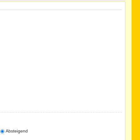
Absteigend