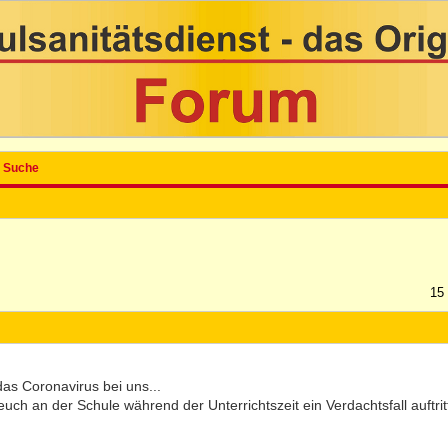
Suche
15
l das Coronavirus bei uns...
uch an der Schule während der Unterrichtszeit ein Verdachtsfall auftrit