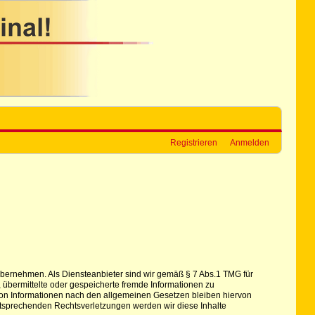
Registrieren
Anmelden
hr übernehmen. Als Diensteanbieter sind wir gemäß § 7 Abs.1 TMG für
, übermittelte oder gespeicherte fremde Informationen zu
von Informationen nach den allgemeinen Gesetzen bleiben hiervon
ntsprechenden Rechtsverletzungen werden wir diese Inhalte